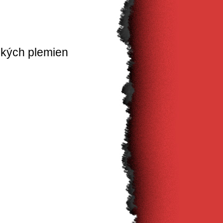
ských plemien