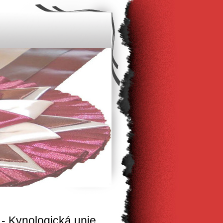
Kynologická unie