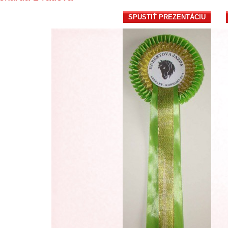
SPUSTIŤ PREZENTÁCIU