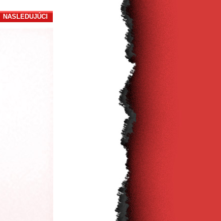
NASLEDUJÚCI