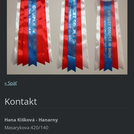
« Späť
Kontakt
Hana Kišková - Hanarny
Masarykova 420/140