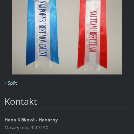
« Späť
Kontakt
Hana Kišková - Hanarny
Masarykova 420/140