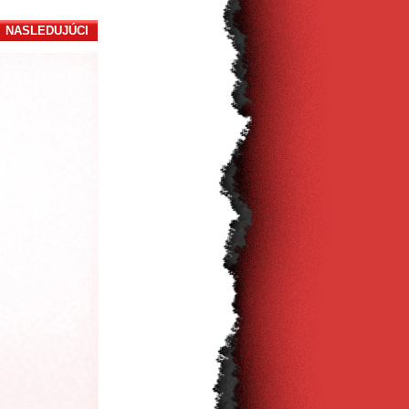
NASLEDUJÚCI