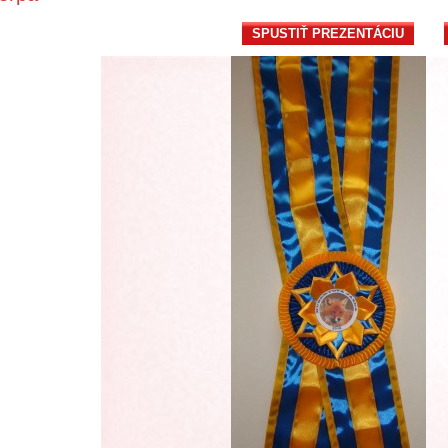
SPUSTIŤ PREZENTÁCIU