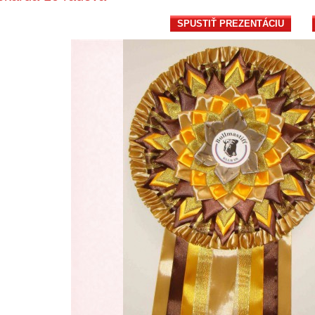
SPUSTIŤ PREZENTÁCIU