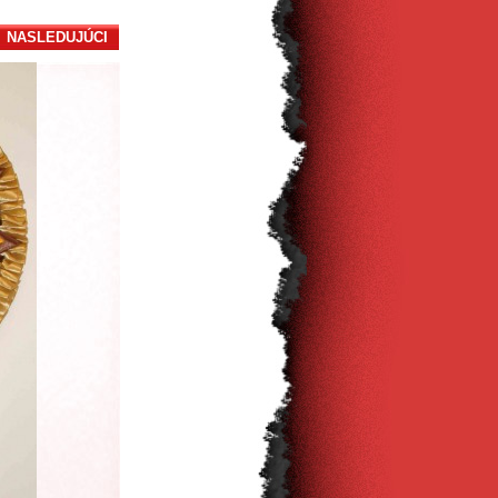
NASLEDUJÚCI