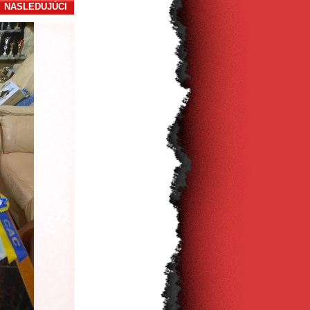
NASLEDUJÚCI