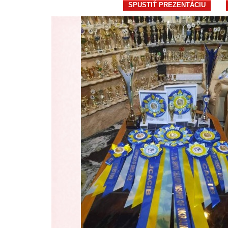
SPUSTIŤ PREZENTÁCIU