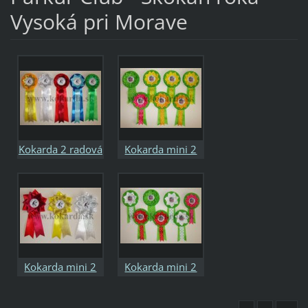
Vysoká pri Morave
Kokarda 2 radová
Kokarda mini 2
radová
Kokarda mini 2
Kokarda mini 2
radová
radová