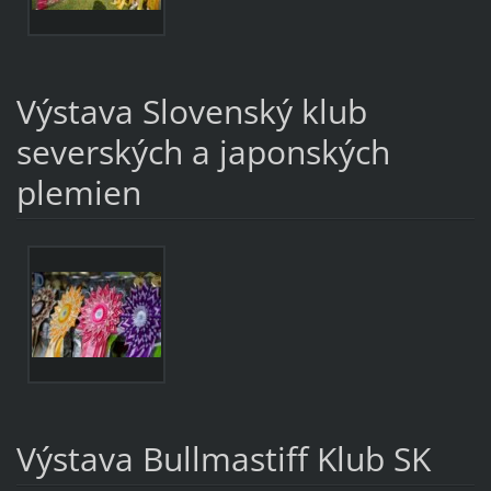
Výstava Slovenský klub
severských a japonských
plemien
Výstava Bullmastiff Klub SK