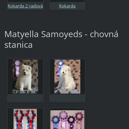
Kokarda 2 radová
Kokarda
Matyella Samoyeds - chovná
stanica