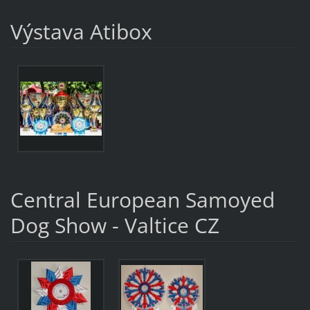
Výstava Atibox
Central European Samoyed
Dog Show - Valtice CZ