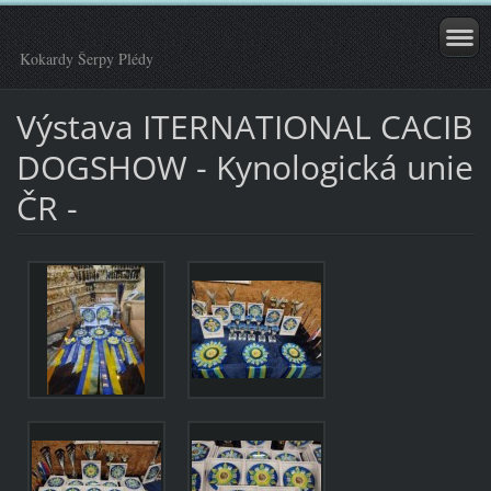
Kokardy Šerpy Plédy
Výstava ITERNATIONAL CACIB
DOGSHOW - Kynologická unie
ČR -