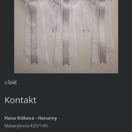
« Späť
Kontakt
Hana Kišková - Hanarny
Masarykova 420/140