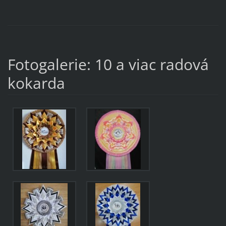
Fotogalerie: 10 a viac radová
kokarda