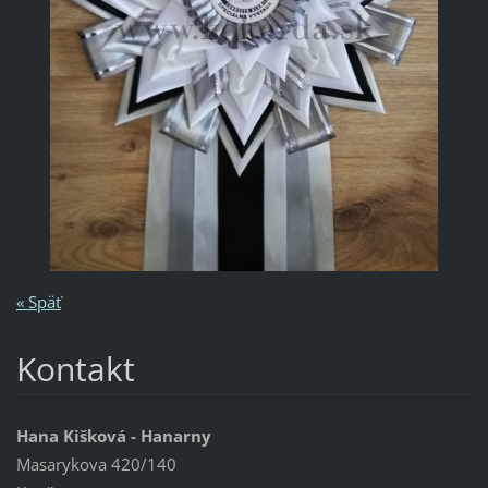
« Späť
Kontakt
Hana Kišková - Hanarny
Masarykova 420/140