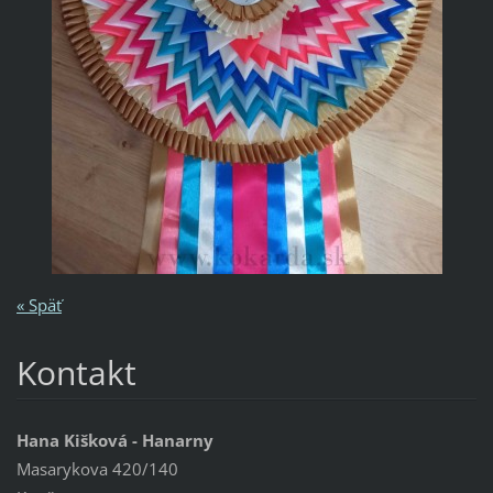
« Späť
Kontakt
Hana Kišková - Hanarny
Masarykova 420/140