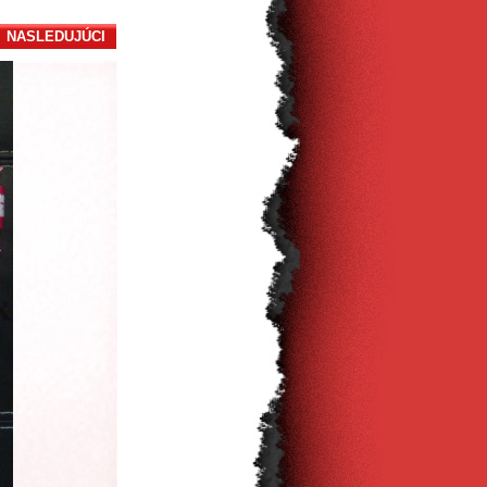
NASLEDUJÚCI