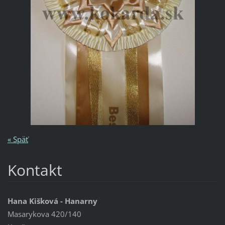
« Späť
Kontakt
Hana Kišková - Hanarny
Masarykova 420/140