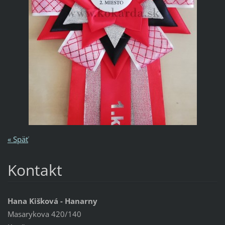
« Späť
Kontakt
Hana Kišková - Hanarny
Masarykova 420/140