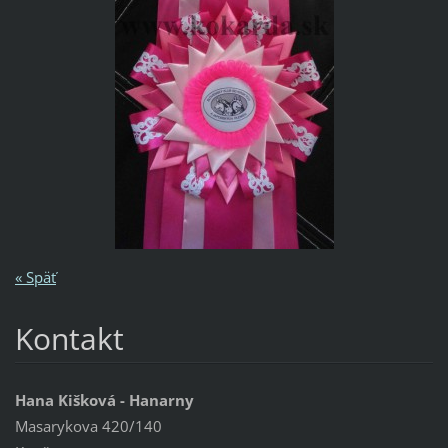
« Späť
Kontakt
Hana Kišková - Hanarny
Masarykova 420/140