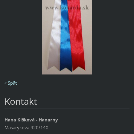
« Späť
Kontakt
Hana Kišková - Hanarny
Masarykova 420/140